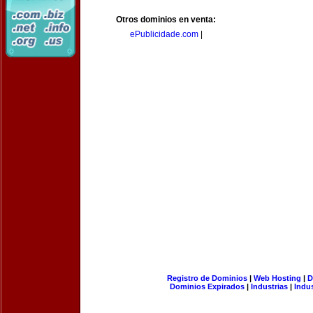
Otros dominios en venta:
ePublicidade.com
|
Registro de Dominios
|
Web Hosting
|
D
Dominios Expirados
|
Industrias
|
Indu