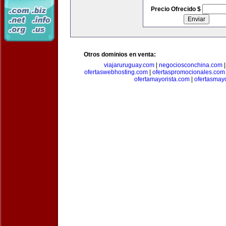
Precio Ofrecido $
Otros dominios en venta:
viajaruruguay.com
|
negociosconchina.com
ofertaswebhosting.com
|
ofertaspromocionales.com
ofertamayorista.com
|
ofertasmay