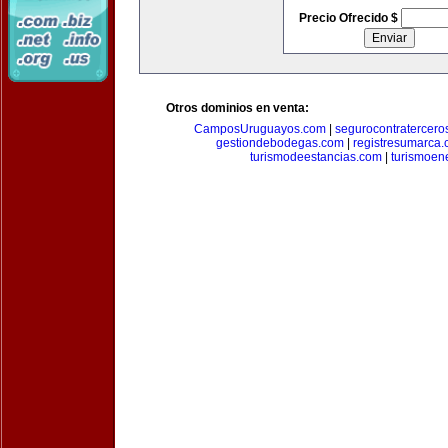
Precio Ofrecido $
Otros dominios en venta:
CamposUruguayos.com
|
segurocontratercero
gestiondebodegas.com
|
registresumarca
turismodeestancias.com
|
turismoen