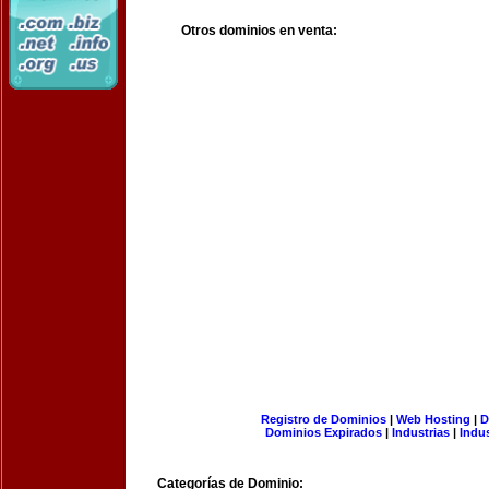
Otros dominios en venta:
Registro de Dominios
|
Web Hosting
|
D
Dominios Expirados
|
Industrias
|
Indu
Categorías de Dominio: