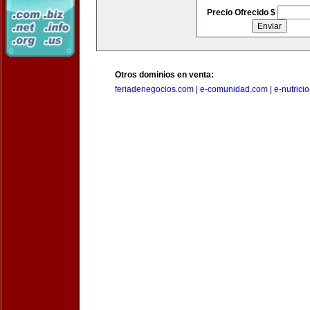
Precio Ofrecido $
Otros dominios en venta:
feriadenegocios.com
|
e-comunidad.com
|
e-nutrici