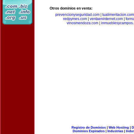
Otros dominios en venta:
prevencionyseguridad.com
|
tualimentacion.com
redpymes.com
|
ventaeninternet.com
|
form
vinosmendoza.com
|
inmueblesycampos
Registro de Dominios
|
Web Hosting
|
D
Dominios Expirados
|
Industrias
|
Indu